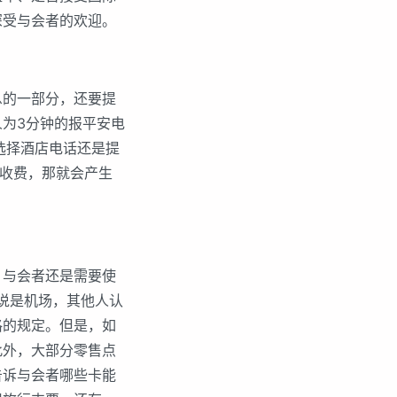
深受与会者的欢迎。
的一部分，还要提
为3分钟的报平安电
选择酒店电话还是提
些收费，那就会产生
与会者还是需要使
说是机场，其他人认
格的规定。但是，如
此外，大部分零售点
告诉与会者哪些卡能