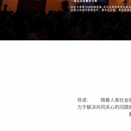
导读： 随着人类社会的
力于解决共同关心的问题