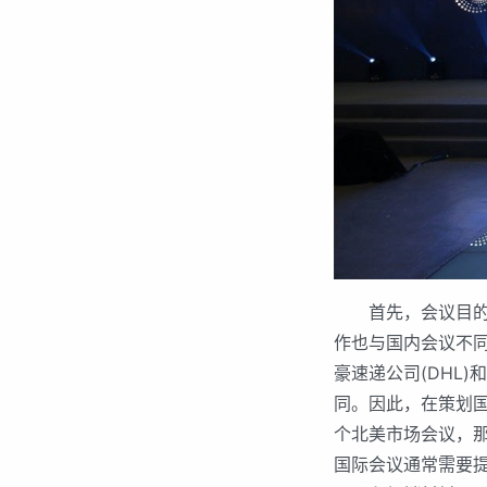
首先，会议目的要
作也与国内会议不
豪速递公司(DHL)
同。因此，在策划
个北美市场会议，
国际会议通常需要