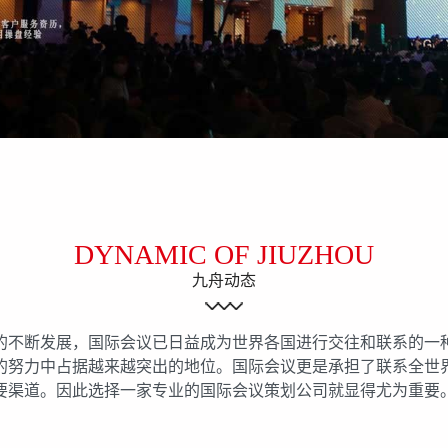
DYNAMIC OF JIUZHOU
九舟动态
不断发展，国际会议已日益成为世界各国进行交往和联系的一
的努力中占据越来越突出的地位。国际会议更是承担了联系全世
要渠道。因此选择一家专业的国际会议策划公司就显得尤为重要