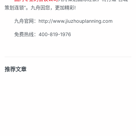
策划连锁”。九舟因您，更加精彩!
九舟官网：http://www.jiuzhouplanning.com
免费热线：400-819-1976
推荐文章