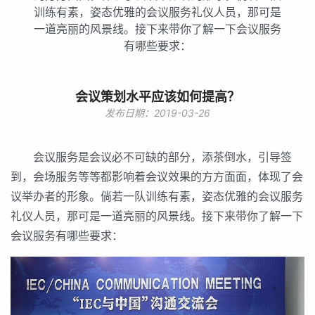
训练有素，姿态优雅的会议服务礼仪人员，那可是
一道亮丽的风景线。接下来带你了解一下会议服务
有哪些要求：
会议策划水平应该如何提高？
发布日期：2019-03-26
会议服务是会议必不可缺的部分，添茶倒水，引导签
到，会场服务等等都影响着会议效果的方方面面，体现了会
议举办者的形象。倘若一队训练有素，姿态优雅的会议服务
礼仪人员，那可是一道亮丽的风景线。接下来带你了解一下
会议服务有哪些要求：