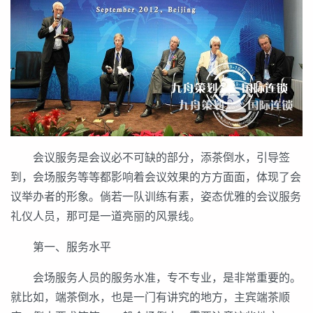
会议服务是会议必不可缺的部分，添茶倒水，引导签
到，会场服务等等都影响着会议效果的方方面面，体现了会
议举办者的形象。倘若一队训练有素，姿态优雅的会议服务
礼仪人员，那可是一道亮丽的风景线。
第一、服务水平
会场服务人员的服务水准，专不专业，是非常重要的。
就比如，端茶倒水，也是一门有讲究的地方，主宾端茶顺