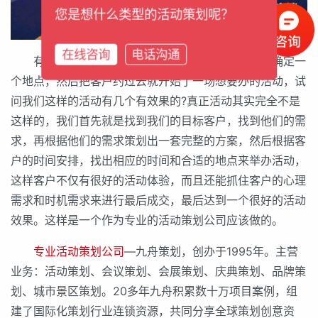
您是想什么类型的活动策划呢？
在线咨询
电话沟通
有些时候很多公司办活动都是先制定一个时间，确定一
个地点，然后把客户约过去就开始了一场想要办的活动，试
问我们这样的活动有几个有效果的?真正活动其实完全不是
这样的，我们首先就是找到我们的目标客户，找到他们的需
求，再根据他们的需求策划出一套完整的方案，然后根据客
户的时间安排，找出相应的时间和合适的地点来举办活动，
这样客户不仅有很好的活动体验，而且还能抓住客户的心理
需求和时机需求来进行最后成交，最后达到一个很好的活动
效果。这样是一个作为专业的活动策划公司应该做的。
专业活动策划公司
—九舟策划，创办于1995年。主营
业务：活动策划、会议策划、会展策划、庆典策划、品牌策
划、城市景区策划。20多年九舟积累数十万项目案例，组
建了国际化策划行业连锁资源，共同分享全球策划创意资