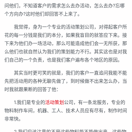
问他们，不知道客户的需求怎么去办活动，怎么去办?忘哪
个方向办?这时他们却回答不上来了。
我觉得，身为一个专业的活动策划公司，对得起客户所
花的每一分钱是我们的本分，如果我盲目的就答应下来。接
下来为他们办一场活动，那么可能造成他们会一无所获，那
么他们也就自然认为我们的策划能力不行。其实这也是对我
们自己的一个负责，也是我们客户遍布各个地区的原因。
其实当时更可笑的就是，我们的客户一直追问我能不能
先把活动用的各种无聊先做了，到时候做不出来怎么办，当
时我就跟果断的回答了他：
1.我们是专业的
活动策划
公司，有一条龙服务，专业的
物料制作车间，机器、工人、技术人员应有尽有，制作时间
非常快。
2.我们应该注意的不是这些物料能不能做出来，这些物