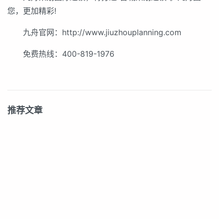
您，更加精彩!
九舟官网：http://www.jiuzhouplanning.com
免费热线：400-819-1976
推荐文章