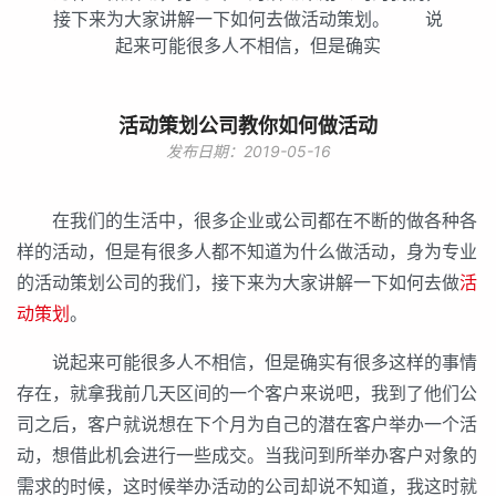
接下来为大家讲解一下如何去做活动策划。 说
起来可能很多人不相信，但是确实
活动策划公司教你如何做活动
发布日期：2019-05-16
在我们的生活中，很多企业或公司都在不断的做各种各
样的活动，但是有很多人都不知道为什么做活动，身为专业
的活动策划公司的我们，接下来为大家讲解一下如何去做
活
动策划
。
说起来可能很多人不相信，但是确实有很多这样的事情
存在，就拿我前几天区间的一个客户来说吧，我到了他们公
司之后，客户就说想在下个月为自己的潜在客户举办一个活
动，想借此机会进行一些成交。当我问到所举办客户对象的
需求的时候，这时候举办活动的公司却说不知道，我这时就