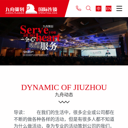
中
EN
DYNAMIC OF JIUZHOU
九舟动态
导读： 在我们的生活中，很多企业或公司都在
不断的做各种各样的活动，但是有很多人都不知道
为什么做活动，身为专业的活动策划公司的我们，