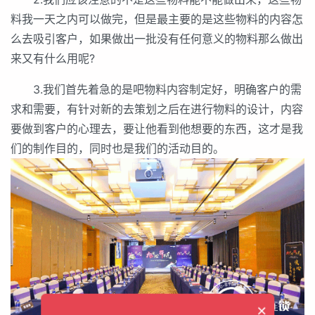
料我一天之内可以做完，但是最主要的是这些物料的内容怎
么去吸引客户，如果做出一批没有任何意义的物料那么做出
来又有什么用呢?
3.我们首先着急的是吧物料内容制定好，明确客户的需
求和需要，有针对新的去策划之后在进行物料的设计，内容
要做到客户的心理去，要让他看到他想要的东西，这才是我
们的制作目的，同时也是我们的活动目的。
×