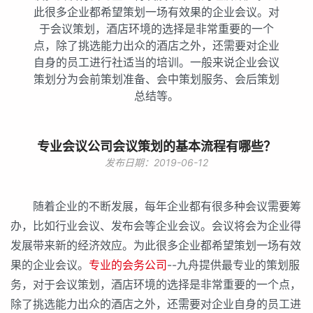
此很多企业都希望策划一场有效果的企业会议。对
于会议策划，酒店环境的选择是非常重要的一个
点，除了挑选能力出众的酒店之外，还需要对企业
自身的员工进行社适当的培训。一般来说企业会议
策划分为会前策划准备、会中策划服务、会后策划
总结等。
专业会议公司会议策划的基本流程有哪些？
发布日期：2019-06-12
随着企业的不断发展，每年企业都有很多种会议需要筹
办，比如行业会议、发布会等企业会议。会议将会为企业得
发展带来新的经济效应。为此很多企业都希望策划一场有效
果的企业会议。
专业的会务公司
--九舟提供最专业的策划服
务，对于会议策划，酒店环境的选择是非常重要的一个点，
除了挑选能力出众的酒店之外，还需要对企业自身的员工进