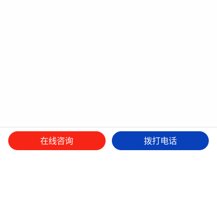
在线咨询
拨打电话