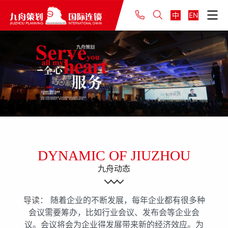
中
EN
DYNAMIC OF JIUZHOU
九舟动态
导读： 随着企业的不断发展，每年企业都有很多种
会议需要筹办，比如行业会议、发布会等企业会
议。会议将会为企业得发展带来新的经济效应。为