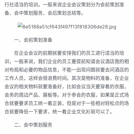
行社适当的培训。一般来说企业会议策划分为会前策划准
备、会中策划服务、会后策划总结等。
一、会前策划准备
在企业会议的前期就要安排我们的员工进行适当的培
训，一般来说，我们企业的员工要提前知道会议酒店我的相
对布局和必要的物品信息，不能一出现问题就要去问酒店的
工作人员，这样会很浪费时间。其次是物料的准备，在企业
会议的相关物料就要准备好，比如会议当天要穿着的衣服，
会务的周边产品、展板等。对于参会的衣服，如果是正式场
合就要要求员工统一着正装，但是对于一些相对轻松点的场
合就要降低一下要求，统一着企业文化衫就可以了。
二、会中策划服务