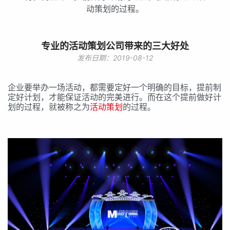
动策划的过程。
专业的活动策划公司带来的三大好处
发布日期：2019-08-12
企业要举办一场活动，都需要定好一个明确的目标，提前制
定好计划，才能保证活动的完美进行。而在这个提前做好计
划的过程，就被称之为
活动策划
的过程。