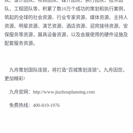
队、设计团队、项目团队、媒介团队、执行团队、技术团
队、工程团队等，积累了数10万个成功的策划和执行案例，
筑起的全球的社会资源、行业专家资源、媒体资源、主持人
资源、明星资源、演艺资源、酒店资源、迎宾接待资源、安
保服务等资源，展具设备资源，以及会展使用的硬件设施及
配套服务资源。
九舟策划国际连锁，将打造“百城策划连锁”。九舟因您，
更加精彩!
九舟官网：http://www.jiuzhouplanning.com
免费热线：400-819-1976