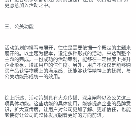
更愿意加入活动之中。
三、公关功能
活动策划的撰写与展开，往往是需要依据一个既定的主题来
展开的。以主题为根本，设定多种形式的活动，来达到整个
主题的完成。一份成功的活动策划，能够在一定程度上提升
企业形象，增加用户的信任度。另外，用户不仅仅是能够购
买产品获得物质上的满足感，还能够获得精神上的抚慰，与
公关功能形成统一的效用。
综上所述，活动策划具有大众传播、深度阐释以及公关这三
项具体功能。这些功能的具体使用，能够提高企业的品牌意
识，扩大宣传度，让用户对公司更加了解、更加信任，也能
够使得让公司的整体发展朝着更好的方向前进。