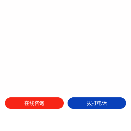
在线咨询
拨打电话