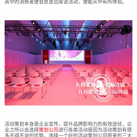
其中的消费者便会愿意出席该活动，便能从中有所体验。
活动策划本身是企业宣传，提升品牌影响力的有效途径，企
业之所以会选择
策划公司
进行各类活动是因为活动策划有很
多不得不说的优势。选择一个好的活动策划公司带来的三大