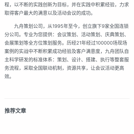
程，以不断的实践创新为目标，并在实践中积累经验，力求
取得客户最大的满意以及活动会议的成功。
九舟策划公司，从1995年至今，创立旗下9家全国连锁
分公司。专业为您提供：会议策划、活动策划、庆典策划、
会展策划等全方位策划服务。历经21年经过100000场现场
案例的实战中不断积累成功经验及客户满意度，九舟团队自
主科学研发的标准体系：策划、设计、搭建、执行等整套服
务流程，采取全国联动机制，资源共享，让会议活动更高
效。
推荐文章