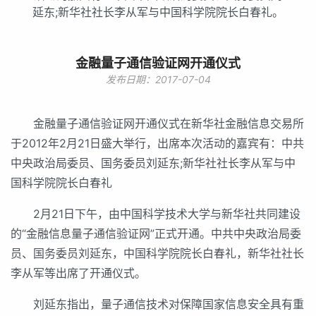
延东;新华社社长李从军与中国科学院院长白春礼。
金融量子通信验证网开通仪式
发布日期：2017-07-04
金融量子通信验证网开通仪式在新华社金融信息交易所
于2012年2月21日盛大举行，出席本次活动的嘉宾有：中共
中央政治局委员、国务委员刘延东;新华社社长李从军与中
国科学院院长白春礼
2月21日下午，由中国科学技术大学与新华社共同建设
的“金融信息量子通信验证网”正式开通。中共中央政治局委
员、国务委员刘延东，中国科学院院长白春礼，新华社社长
李从军等出席了开通仪式。
刘延东指出，量子通信技术对保障国家信息安全具有重