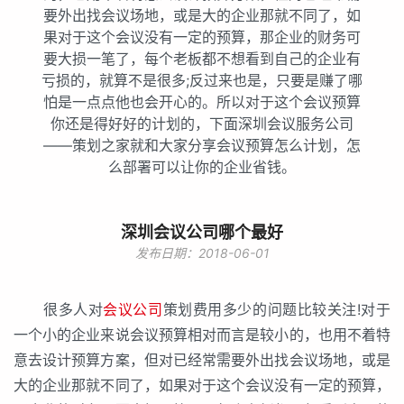
要外出找会议场地，或是大的企业那就不同了，如
果对于这个会议没有一定的预算，那企业的财务可
要大损一笔了，每个老板都不想看到自己的企业有
亏损的，就算不是很多;反过来也是，只要是赚了哪
怕是一点点他也会开心的。所以对于这个会议预算
你还是得好好的计划的，下面深圳会议服务公司
——策划之家就和大家分享会议预算怎么计划，怎
么部署可以让你的企业省钱。
深圳会议公司哪个最好
发布日期：2018-06-01
很多人对
会议公司
策划费用多少的问题比较关注!对于
一个小的企业来说会议预算相对而言是较小的，也用不着特
意去设计预算方案，但对已经常需要外出找会议场地，或是
大的企业那就不同了，如果对于这个会议没有一定的预算，