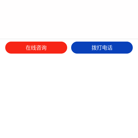
在线咨询
拨打电话