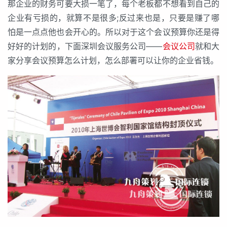
那企业的财务可要大损一笔了，每个老板都不想看到自己的
企业有亏损的，就算不是很多;反过来也是，只要是赚了哪
怕是一点点他也会开心的。所以对于这个会议预算你还是得
好好的计划的，下面深圳会议服务公司——
会议公司
就和大
家分享会议预算怎么计划，怎么部署可以让你的企业省钱。