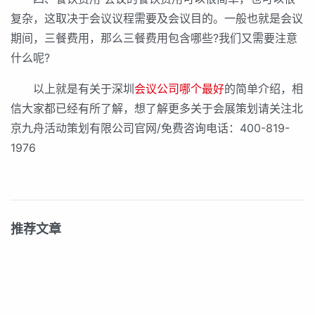
复杂，这取决于会议议程需要及会议目的。一般也就是会议
期间，三餐费用，那么三餐费用包含哪些?我们又需要注意
什么呢?
以上就是有关于深圳
会议公司哪个最好
的简单介绍，相
信大家都已经有所了解，想了解更多关于会展策划请关注北
京九舟活动策划有限公司官网/免费咨询电话：400-819-
1976
推荐文章