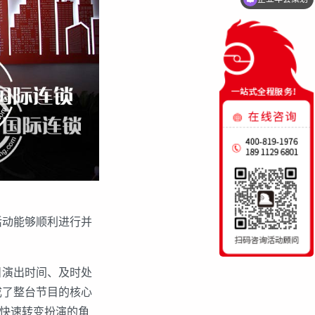
动能够顺利进行并
演出时间、及时处
成了整台节目的核心
台快速转变扮演的角