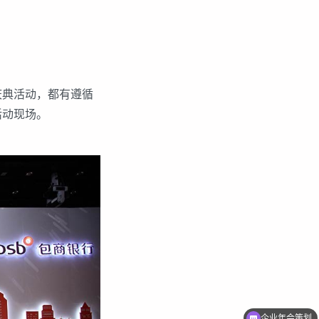
典活动，都有遵循
活动现场。
企业年会策划