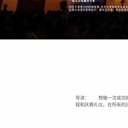
导读： 想做一次成功的
程和庆典礼仪。在所有的