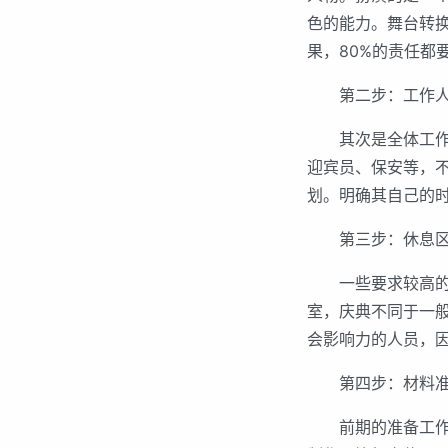
色的能力。舞台转
果，80%的责任都
第二步：工作人
其次是全体工作人
迎宾员、保安等，
划。明确其自己的
第三步：休息区
一些要求较高的庆
室，庆典不同于一
会影响力的人员，
第四步：材料准
前期的准备工作