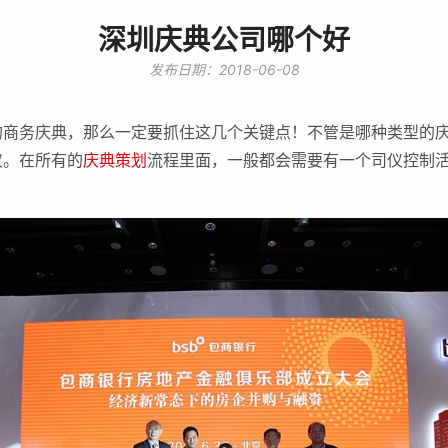
深圳庆典公司哪个好
发布日期：2018-06-08
务庆典，那么一定要抓住这几个关键点！不管是哪种类型的庆
仪。在所有的
庆典策划
流程里面，一般都会需要有一个司仪控制