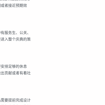
期或者接近预期效
有服务生、公关、
要进入整个庆典的策
安排足够的休息
做出贡献或者有着社
品需要提前完成设计