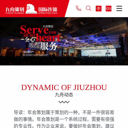
中
EN
DYNAMIC OF JIUZHOU
九舟动态
导读：年会策划属于策划的一种，不是一件很容易
做的事情。年会策划是一个系统过程，需要有很强
的专业性。作为企业来说，要做好年会策划，建议