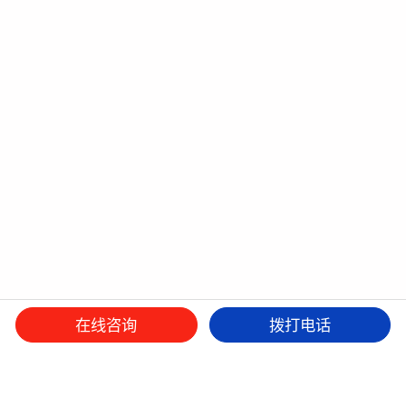
在线咨询
拨打电话