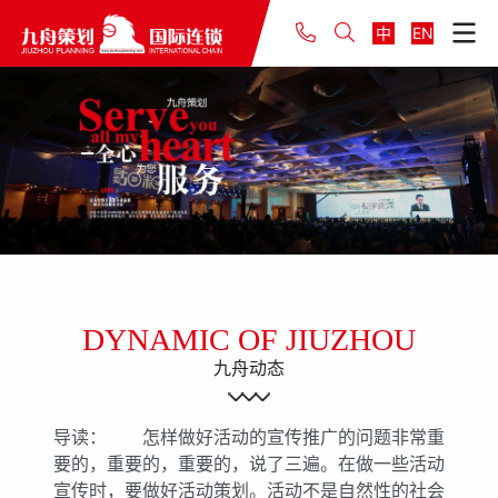
中
EN
DYNAMIC OF JIUZHOU
九舟动态
导读： 怎样做好活动的宣传推广的问题非常重
要的，重要的，重要的，说了三遍。在做一些活动
宣传时，要做好活动策划。活动不是自然性的社会