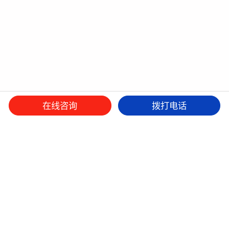
在线咨询
拨打电话