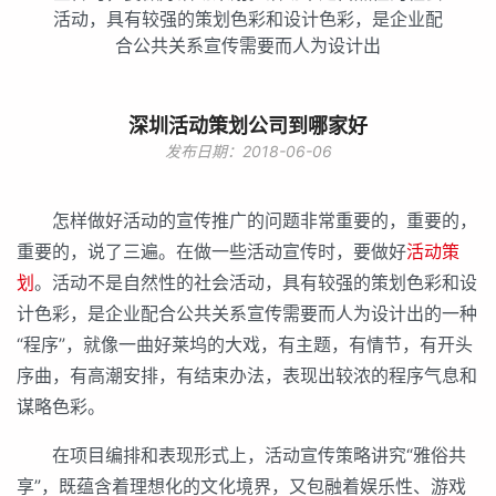
活动，具有较强的策划色彩和设计色彩，是企业配
合公共关系宣传需要而人为设计出
深圳活动策划公司到哪家好
发布日期：2018-06-06
怎样做好活动的宣传推广的问题非常重要的，重要的，
重要的，说了三遍。在做一些活动宣传时，要做好
活动策
划
。活动不是自然性的社会活动，具有较强的策划色彩和设
计色彩，是企业配合公共关系宣传需要而人为设计出的一种
“程序”，就像一曲好莱坞的大戏，有主题，有情节，有开头
序曲，有高潮安排，有结束办法，表现出较浓的程序气息和
谋略色彩。
在项目编排和表现形式上，活动宣传策略讲究“雅俗共
享”，既蕴含着理想化的文化境界，又包融着娱乐性、游戏