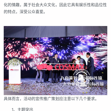
化的情趣，属于社会大众文化，因此它具有娱乐性和品位性
的特点，深受公众喜爱。
具体而言，活动的宣传推广策划应注意以下几个要求。
1、主题突出