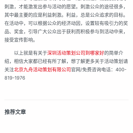
刺激，才能激发出参与活动的愿望。刺激公众的途径很多，
其中最主要的应是利益刺激。利益，总是公众追求的目标。
在活动中，可以根据公众的经济动因，设置较有吸引力的奖
品、奖金，引导广大公众出于获利而积极参与到活动中来，
接受宣传影响。
以上就是有关于
深圳活动策划公司到哪家好
的简单介
绍，相信大家都已经有所了解，想了解更多关于活动策划请
关注
北京九舟活动策划有限公司
官网/免费咨询电话：400-
819-1976
推荐文章