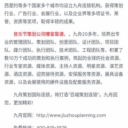
西里约等多个国家多个城市均设立九舟连锁机构。获得策划
行业、广告行业、会展行业，以及企业界等多项证书、荣
誉、资质等奖项，取得丰硕的成果。
音乐节策划公司哪家靠谱
。，九舟20多年，培养出专
业的管理团队、策划团队、创意团队、设计团队、项目团
队、媒介团队、执行团队、技术团队、工程团队等，积累了
数10万个成功的策划和执行案例，筑起的全球的社会资源、
行业专家资源、媒体资源、主持人资源、明星资源、演艺资
源、酒店资源、迎宾接待资源、安保服务等资源，展具设备
资源，以及会展使用的硬件设施及配套服务资源。
九舟策划国际连锁，将打造“百城策划连锁”。九舟因
您，更加精彩!
九舟官网：http://www.jiuzhouplanning.com
免费热线：400-819-1976