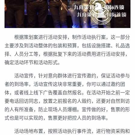
根据策划案进行活动安排，制作活动执行案，这一部分
主要涉及到活动整体的包装和预算，包括设施搭建、礼品选
择、人员分工等，根据批复下来的活动费用进行活动安排，
确定活动环节和活动形式。
活动宣传，针对意向群体进行宣传邀约，保证活动参与
者的到场率，活动宣传这块非常重要，你可以通过邀约团
体，或者线上线下广告覆盖自然报名。在活动开始之前一定
要电话回访同志，放置之前报名的人毁约，还要对自然到访
的人有所准备，防止现场人员爆棚。宣传做的好，售票的形
式也是可以实现的，售票更好把控人员的到场率。
活动场地布置，按照活动执行事件流，进行物资采购和