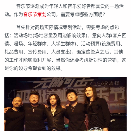
音乐节逐渐成为年轻人和音乐爱好者都喜爱的一场活
动。作为
音乐节策划
公司，需要考虑哪些方面呢？
首先针对商场实际情况策划活动，需要考虑的点包
括：活动场地(场地容量及周边影响效果)、意向人群(客户回
馈、暖场、年轻群体、大学生群体)、活动预算(设施费用、
礼品费用、宣传费用、人员支出)，确定这些点之后，其他
的工作才能够顺利开展，当然你还要考虑针对性的营销，这
是你的领导希望看到的效果。