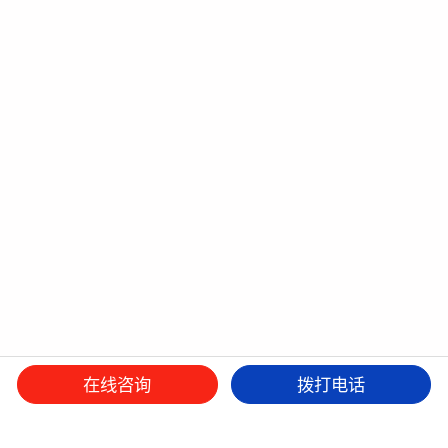
在线咨询
拨打电话