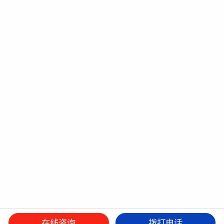
在线咨询
拨打电话