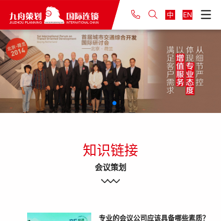
中
EN
知识链接
会议策划
专业的会议公司应该具备哪些素质？