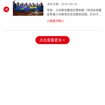
发布日期：2016-09-05
导读：九舟策划集团在策划每一场活动前都
会有着十分精密的活动策划流程，针对于不
同企业活动策划、会议策划、会展策划、庆
///查看详情///
典策划、国际项目、商旅策划的活动，为您
量身打造最专业的策划活动服务。
点击查看更多