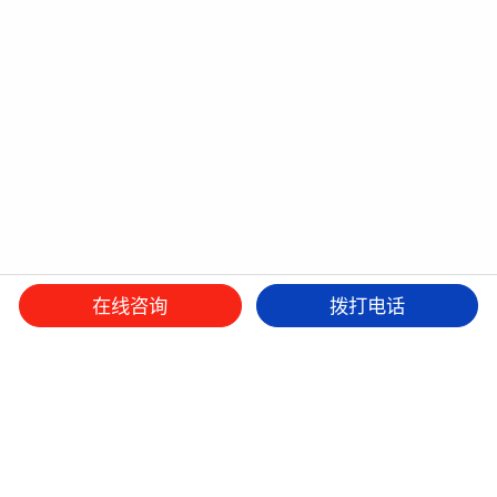
在线咨询
拨打电话