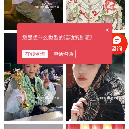
×
您是想什么类型的活动策划呢？
在线咨询
电话沟通