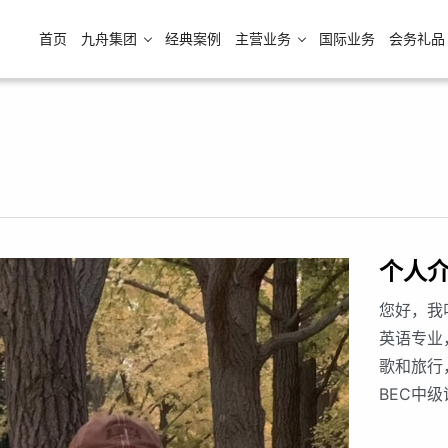
首页
九舟集团
经典案例
主营业务
国际业务
会务礼品
个人
您好，我
英语专业
歌和旅行
BEC中