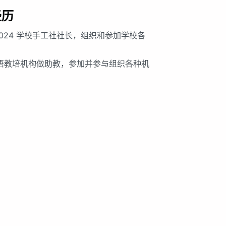
经历
2024 学校手工社社长，组织和参加学校各
 英语教培机构做助教，参加并参与组织各种机