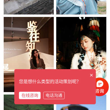
×
您是想什么类型的活动策划呢？
在线咨询
电话沟通