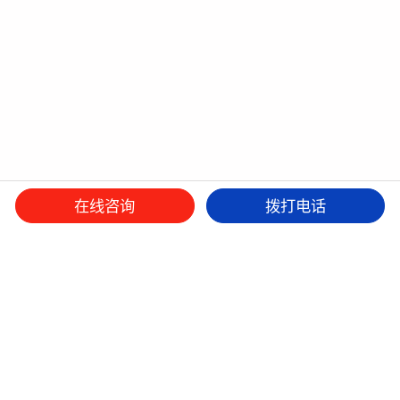
在线咨询
拨打电话