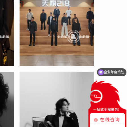
企业年会策划
启动仪式策划